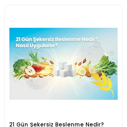
21 Gün Şekersiz Beslenme Nedir?