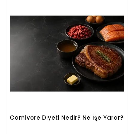
Carnivore Diyeti Nedir? Ne İşe Yarar?