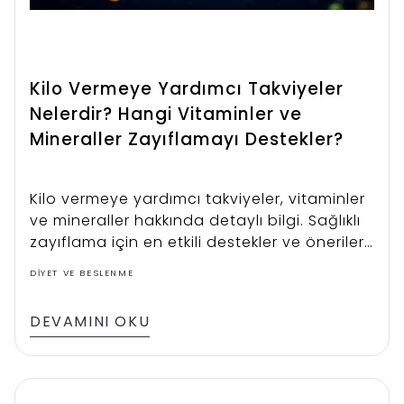
Kilo Vermeye Yardımcı Takviyeler
Nelerdir? Hangi Vitaminler ve
Mineraller Zayıflamayı Destekler?
Kilo vermeye yardımcı takviyeler, vitaminler
ve mineraller hakkında detaylı bilgi. Sağlıklı
zayıflama için en etkili destekler ve öneriler
burada!
DIYET VE BESLENME
DEVAMINI OKU