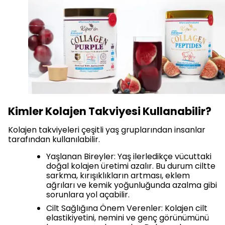
Kimler Kolajen Takviyesi Kullanabilir?
Kolajen takviyeleri çeşitli yaş gruplarından insanlar
tarafından kullanılabilir.
Yaşlanan Bireyler: Yaş ilerledikçe vücuttaki
doğal kolajen üretimi azalır. Bu durum ciltte
sarkma, kırışıklıkların artması, eklem
ağrıları ve kemik yoğunluğunda azalma gibi
sorunlara yol açabilir.
Cilt Sağlığına Önem Verenler: Kolajen cilt
elastikiyetini, nemini ve genç görünümünü