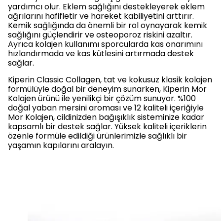
yardımcı olur. Eklem sağlığını destekleyerek eklem
ağrılarını hafifletir ve hareket kabiliyetini arttırır.
Kemik sağlığında da önemli bir rol oynayarak kemik
sağlığını güçlendirir ve osteoporoz riskini azaltır.
Ayrıca kolajen kullanımı sporcularda kas onarımını
hızlandırmada ve kas kütlesini artırmada destek
sağlar.
Kiperin Classic Collagen, tat ve kokusuz klasik kolajen
formülüyle doğal bir deneyim sunarken, Kiperin Mor
Kolajen ürünü ile yenilikçi bir çözüm sunuyor. %100
doğal yaban mersini aroması ve 12 kaliteli içeriğiyle
Mor Kolajen, cildinizden bağışıklık sisteminize kadar
kapsamlı bir destek sağlar. Yüksek kaliteli içeriklerin
özenle formüle edildiği ürünlerimizle sağlıklı bir
yaşamın kapılarını aralayın.