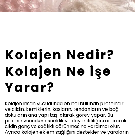
Kolajen Nedir?
Kolajen Ne işe
Yarar?
Kolajen insan vücudunda en bol bulunan proteindir
ve cildin, kemiklerin, kasların, tendonların ve bağ
dokuların ana yapı taşı olarak görev yapar. Bu
protein vücudun esneklik ve dayanıklılığını artırarak
cildin genç ve sağlıklı görünmesine yardımcı olur.
Ayrıca kolajen eklem sağlığını destekler ve yaraların