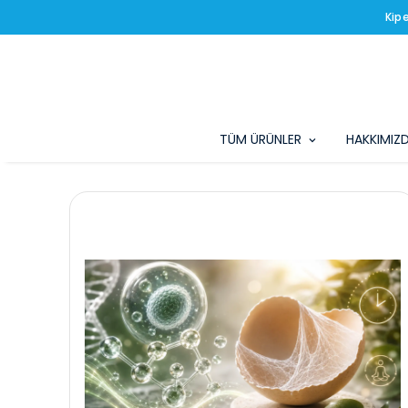
Kip
TÜM ÜRÜNLER
HAKKIMIZ