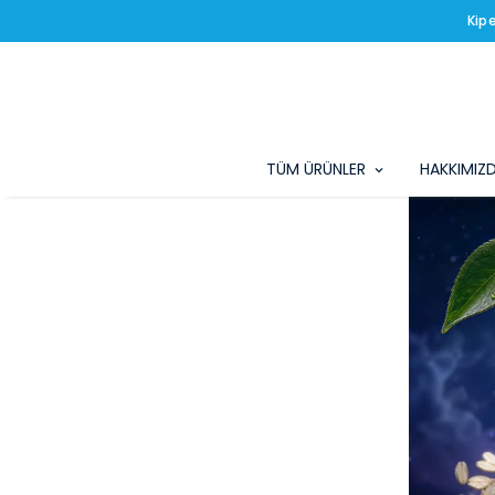
Kip
TÜM ÜRÜNLER
HAKKIMIZ