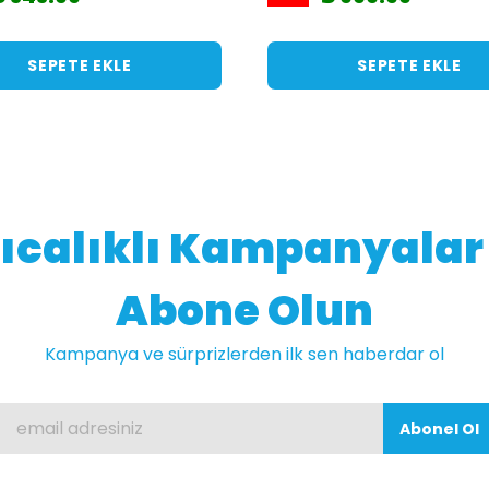
SEPETE EKLE
SEPETE EKLE
ıcalıklı Kampanyalar İ
Abone Olun
Kampanya ve sürprizlerden ilk sen haberdar ol
Abonel Ol