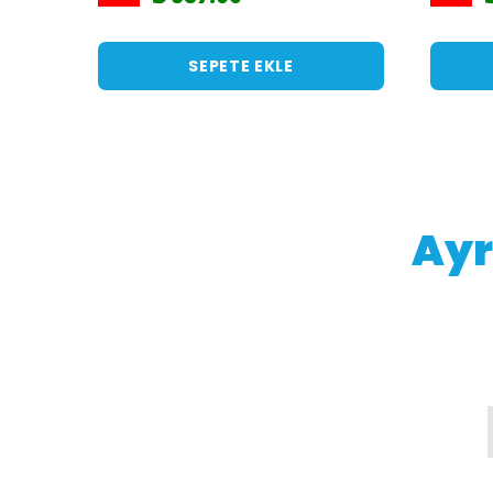
SEPETE EKLE
Ayr