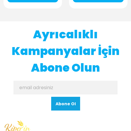
Ayrıcalıklı
Kampanyalar İçin
Abone Olun
Abone Ol