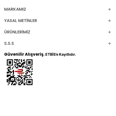
MARKAMIZ
YASAL METİNLER
ÜRÜNLERİMİZ
S.S.S
Güvenilir Alışveriş.
ETBİS’e Kayıtlıdır.