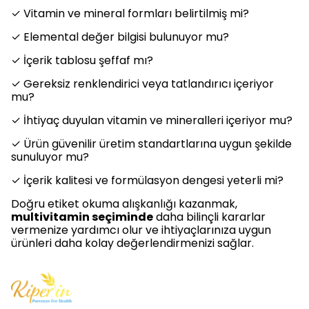
✓ Vitamin ve mineral formları belirtilmiş mi?
✓ Elemental değer bilgisi bulunuyor mu?
✓ İçerik tablosu şeffaf mı?
✓ Gereksiz renklendirici veya tatlandırıcı içeriyor
mu?
✓ İhtiyaç duyulan vitamin ve mineralleri içeriyor mu?
✓ Ürün güvenilir üretim standartlarına uygun şekilde
sunuluyor mu?
✓ İçerik kalitesi ve formülasyon dengesi yeterli mi?
Doğru etiket okuma alışkanlığı kazanmak,
multivitamin seçiminde
daha bilinçli kararlar
vermenize yardımcı olur ve ihtiyaçlarınıza uygun
ürünleri daha kolay değerlendirmenizi sağlar.