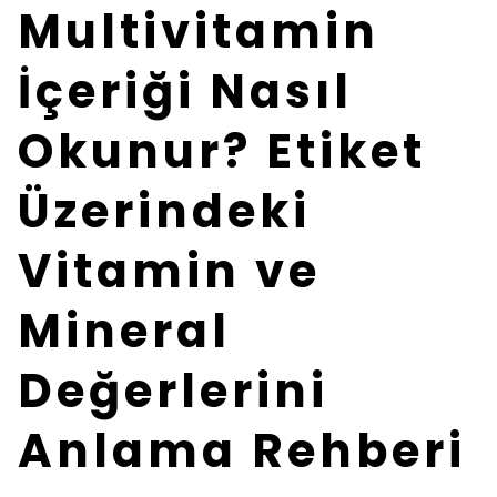
Multivitamin
İçeriği Nasıl
Okunur? Etiket
Üzerindeki
Vitamin ve
Mineral
Değerlerini
Anlama Rehberi