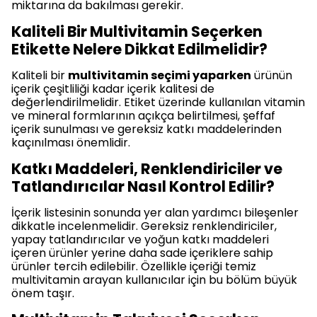
miktarına da bakılması gerekir.
Kaliteli Bir Multivitamin Seçerken
Etikette Nelere Dikkat Edilmelidir?
Kaliteli bir
multivitamin seçimi yaparken
ürünün
içerik çeşitliliği kadar içerik kalitesi de
değerlendirilmelidir. Etiket üzerinde kullanılan vitamin
ve mineral formlarının açıkça belirtilmesi, şeffaf
içerik sunulması ve gereksiz katkı maddelerinden
kaçınılması önemlidir.
Katkı Maddeleri, Renklendiriciler ve
Tatlandırıcılar Nasıl Kontrol Edilir?
İçerik listesinin sonunda yer alan yardımcı bileşenler
dikkatle incelenmelidir. Gereksiz renklendiriciler,
yapay tatlandırıcılar ve yoğun katkı maddeleri
içeren ürünler yerine daha sade içeriklere sahip
ürünler tercih edilebilir. Özellikle içeriği temiz
multivitamin arayan kullanıcılar için bu bölüm büyük
önem taşır.