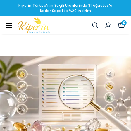
Kiperin Türkiye'nin Seçili Ürünlerinde 31 Ağustos'a
Kadar Sepette %20 İndirim
0