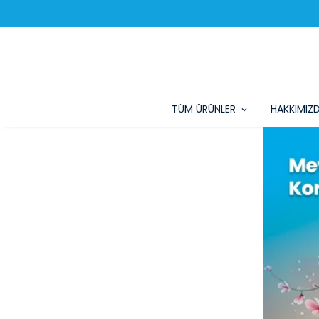
TÜM ÜRÜNLER
HAKKIMIZ