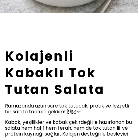
Kolajenli
Kabaklı Tok
Tutan Salata
Ramazanda uzun süre tok tutacak, pratik ve lezzetli
bir salata tarifi ile geldim! 🙌🏻✨
Kabak, yeşillikler ve kabak çekirdeği ile hazırlanan bu
salata hem hafif hem ferah, hem de tok tutan lif ve
protein kaynağı sağlar. Kolajen desteği ile besleyici