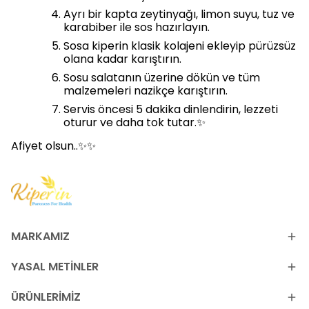
Ayrı bir kapta zeytinyağı, limon suyu, tuz ve
karabiber ile sos hazırlayın.
Sosa kiperin klasik kolajeni ekleyip pürüzsüz
olana kadar karıştırın.
Sosu salatanın üzerine dökün ve tüm
malzemeleri nazikçe karıştırın.
Servis öncesi 5 dakika dinlendirin, lezzeti
oturur ve daha tok tutar.✨
Afiyet olsun..✨✨
MARKAMIZ
YASAL METİNLER
ÜRÜNLERİMİZ