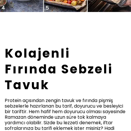
Kolajenli
Fırında Sebzeli
Tavuk
Protein açısından zengin tavuk ve fırında pişmiş
sebzelerle hazırlanan bu tarif, doyurucu ve besleyici
bir tariftir. Hem hafif hem doyurucu olması sayesinde
Ramazan döneminde uzun süre tok kalmaya
yardımcı olabilir. Sizde bu lezzeti denemek, iftar
sofralarınıza bu tarifi eklemek ister misiniz? Hadi