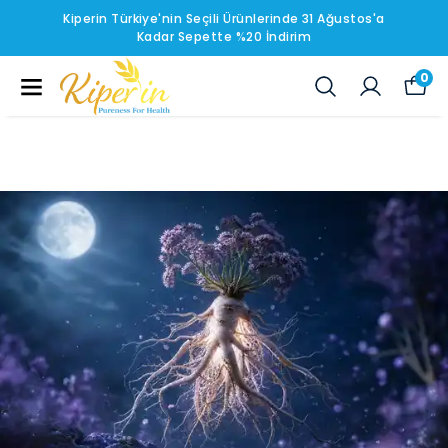
Kiperin Türkiye'nin Seçili Ürünlerinde 31 Ağustos'a
Kadar Sepette %20 İndirim
0