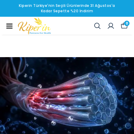
Kiperin Türkiye'nin Seçili Ürünlerinde 31 Ağustos'a
Kadar Sepette %20 İndirim
0