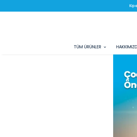
Kip
TÜM ÜRÜNLER
HAKKIMIZ