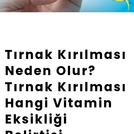
Tırnak Kırılması
Neden Olur?
Tırnak Kırılması
Hangi Vitamin
Eksikliği