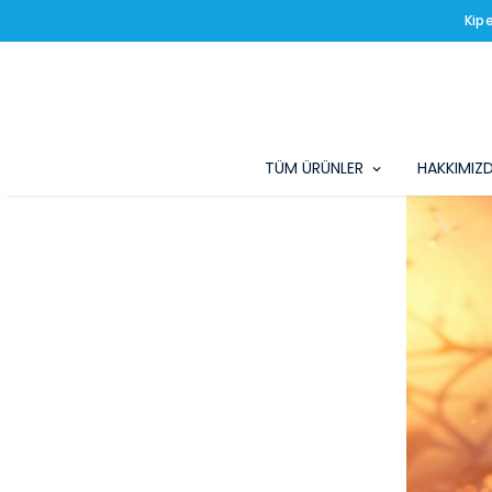
Kip
TÜM ÜRÜNLER
HAKKIMIZ