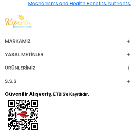
Mechanisms and Health Benefits. Nutrients.
MARKAMIZ
YASAL METİNLER
ÜRÜNLERİMİZ
S.S.S
Güvenilir Alışveriş.
ETBİS’e Kayıtlıdır.