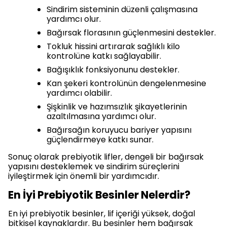
Sindirim sisteminin düzenli çalışmasına
yardımcı olur.
Bağırsak florasının güçlenmesini destekler.
Tokluk hissini artırarak sağlıklı kilo
kontrolüne katkı sağlayabilir.
Bağışıklık fonksiyonunu destekler.
Kan şekeri kontrolünün dengelenmesine
yardımcı olabilir.
Şişkinlik ve hazımsızlık şikayetlerinin
azaltılmasına yardımcı olur.
Bağırsağın koruyucu bariyer yapısını
güçlendirmeye katkı sunar.
Sonuç olarak prebiyotik lifler, dengeli bir bağırsak
yapısını desteklemek ve sindirim süreçlerini
iyileştirmek için önemli bir yardımcıdır.
En İyi Prebiyotik Besinler Nelerdir?
En iyi prebiyotik besinler, lif içeriği yüksek, doğal
bitkisel kaynaklardır. Bu besinler hem bağırsak