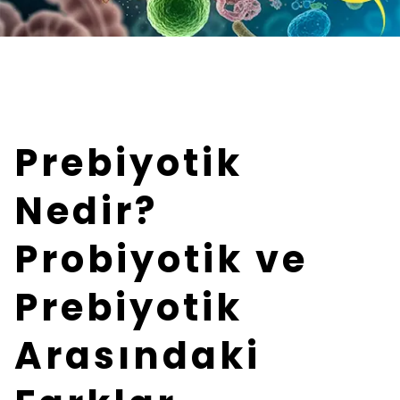
Prebiyotik
Nedir?
Probiyotik ve
Prebiyotik
Arasındaki