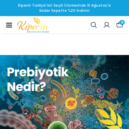
Kiperin Türkiye'nin Seçili Ürünlerinde 31 Ağustos'a
Kadar Sepette %20 İndirim
0