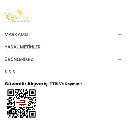
MARKAMIZ
YASAL METİNLER
ÜRÜNLERİMİZ
S.S.S
Güvenilir Alışveriş.
ETBİS’e Kayıtlıdır.