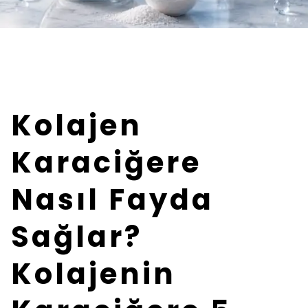
Kolajen
Karaciğere
Nasıl Fayda
Sağlar?
Kolajenin