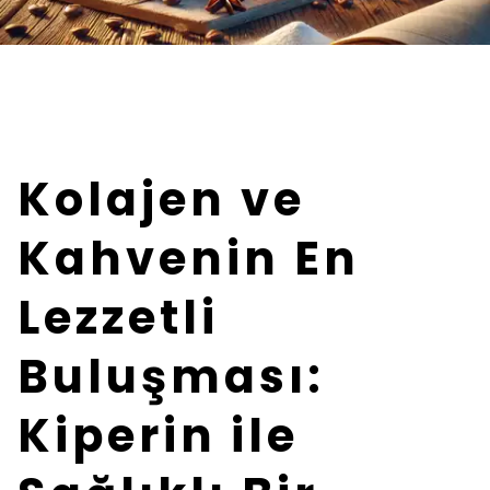
Kolajen ve
Kahvenin En
Lezzetli
Buluşması:
Kiperin ile