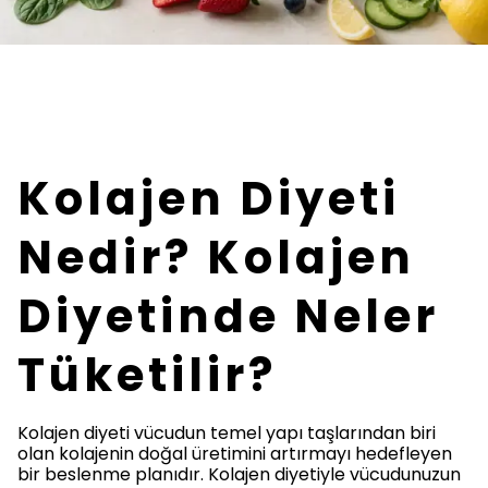
Kolajen Diyeti
Nedir? Kolajen
Diyetinde Neler
Tüketilir?
Kolajen diyeti vücudun temel yapı taşlarından biri
olan kolajenin doğal üretimini artırmayı hedefleyen
bir beslenme planıdır. Kolajen diyetiyle vücudunuzun