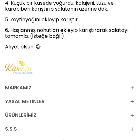
4. Küçük bir kasede yoğurdu, kolajeni, tuzu ve
karabiberi karıştırıp salatanın üzerine dök.
5. Zeytinyağını ekleyip karıştır.
6. Haşlanmış nohutları ekleyip karıştırarak salatayı
tamamla. (İsteğe bağlı)
Afiyet olsun. 😋
MARKAMIZ
YASAL METİNLER
ÜRÜNLERİMİZ
S.S.S