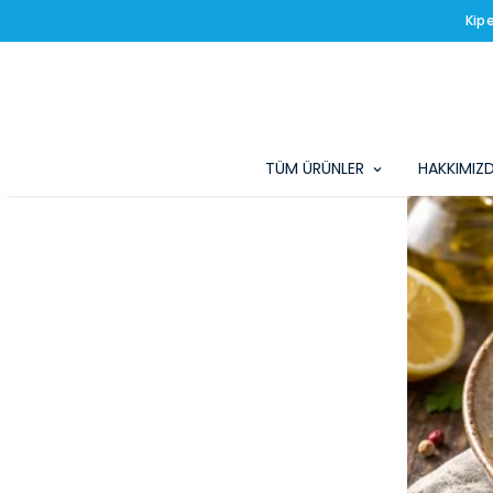
Kip
TÜM ÜRÜNLER
HAKKIMIZ