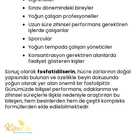
Sınav dönemindeki bireyler
Yoğun çalışan profesyoneller
Uzun süre zihinsel performans gerektiren
işlerde çalışanlar
Sporcular
Yoğun tempoda çalışan yöneticiler
Konsantrasyon gerektiren alanlarda
faaliyet gösteren kişiler
Sonuç olarak
fosfatidilserin
, hücre zarlarının doğal
yapısında bulunan ve özellikle beyin dokusunda
yoğun olarak yer alan önemli bir fosfolipittir.
Günümüzde bilişsel performans, odaklanma ve
zihinsel süreçlerle ilişkisi nedeniyle araştırılan bu
bileşen, hem besinlerden hem de çeşitli kompleks
formüllerden elde edilebilmektedir.