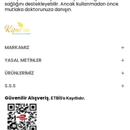
sağlığını destekleyebilir. Ancak kullanmadan önce
mutlaka doktorunuza danışın.
MARKAMIZ
YASAL METİNLER
ÜRÜNLERİMİZ
S.S.S
Güvenilir Alışveriş.
ETBİS’e Kayıtlıdır.