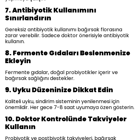
7. Antibiyotik Kullanımını
Sınırlandırın
Gereksiz antibiyotik kullanımı bağırsak florasına
zarar verebilir. Sadece doktor önerisiyle antibiyotik
kullanın.
8. Fermente Gıdaları Beslenmenize
Ekleyin
Fermente gıdalar, doğal probiyotikler içerir ve
bağırsak sağlığını destekler.
9. Uyku Düzeninize Dikkat Edin
Kaliteli uyku, sindirim sisteminin yenilenmesi için
önemlidir. Her gece 7-8 saat uyumaya özen gösterin.
10. Doktor Kontrolünde Takviyeler
Kullanın
Probiyotik ve postbiyotik takviyeleri, bağırsak