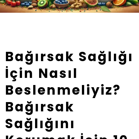
Bağırsak Sağlığı
İçin Nasıl
Beslenmeliyiz?
Bağırsak
Sağlığını